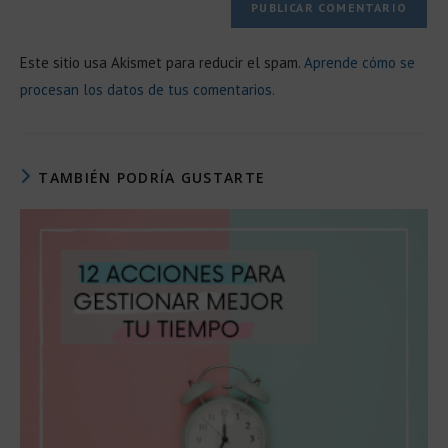
Este sitio usa Akismet para reducir el spam.
Aprende cómo se
procesan los datos de tus comentarios.
TAMBIÉN PODRÍA GUSTARTE