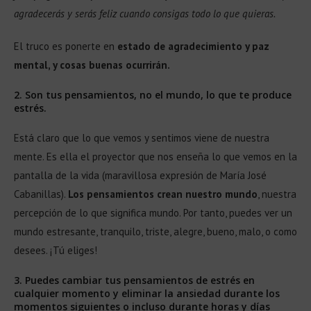
agradecerás y serás feliz cuando consigas todo lo que quieras.
El truco es ponerte en
estado de agradecimiento y paz
mental, y cosas buenas ocurrirán.
2. Son tus pensamientos, no el mundo, lo que te produce
estrés.
Está claro que lo que vemos y sentimos viene de nuestra
mente. Es ella el proyector que nos enseña lo que vemos en la
pantalla de la vida (maravillosa expresión de María José
Cabanillas).
Los pensamientos crean nuestro mundo
, nuestra
percepción de lo que significa mundo. Por tanto, puedes ver un
mundo estresante, tranquilo, triste, alegre, bueno, malo, o como
desees. ¡Tú eliges!
3. Puedes cambiar tus pensamientos de estrés en
cualquier momento y eliminar la ansiedad durante los
momentos siguientes o incluso durante horas y días