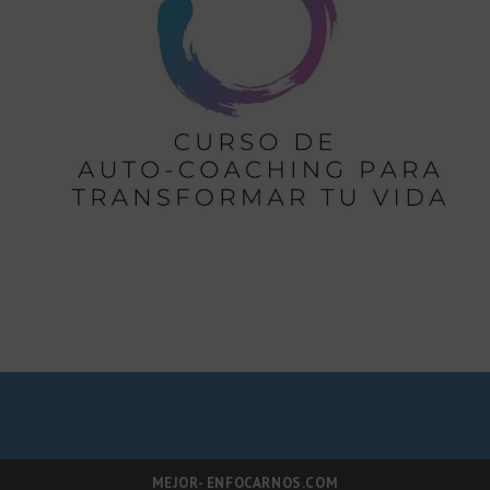
MEJOR- ENFOCARNOS.COM