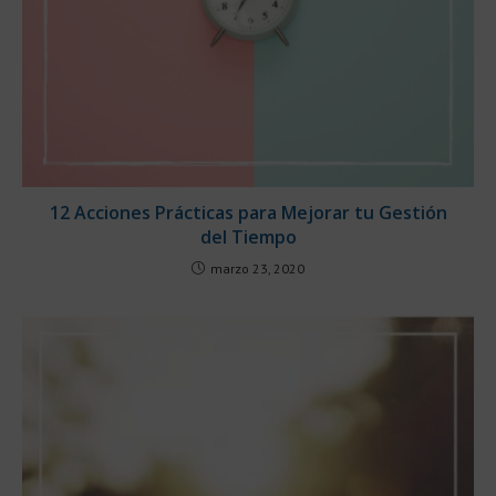
12 Acciones Prácticas para Mejorar tu Gestión
del Tiempo
marzo 23, 2020