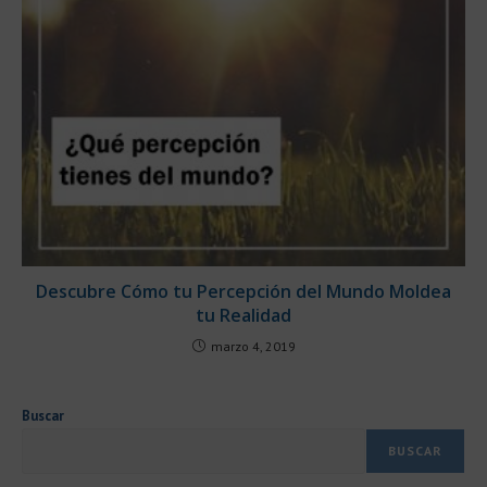
Descubre Cómo tu Percepción del Mundo Moldea
tu Realidad
marzo 4, 2019
Buscar
BUSCAR