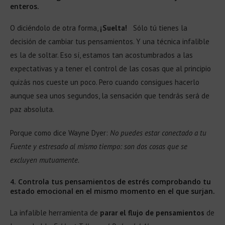
enteros.
O diciéndolo de otra forma,
¡Suelta!
Sólo tú tienes la
decisión de cambiar tus pensamientos. Y una técnica infalible
es la de soltar. Eso sí, estamos tan acostumbrados a las
expectativas y a tener el control de las cosas que al principio
quizás nos cueste un poco. Pero cuando consigues hacerlo
aunque sea unos segundos, la sensación que tendrás será de
paz absoluta.
Porque como dice Wayne Dyer:
No puedes estar conectado a tu
Fuente y estresado al mismo tiempo: son dos cosas que se
excluyen mutuamente.
4. Controla tus pensamientos de estrés comprobando tu
estado emocional en el mismo momento en el que surjan.
La infalible herramienta de
parar el flujo de pensamientos
de