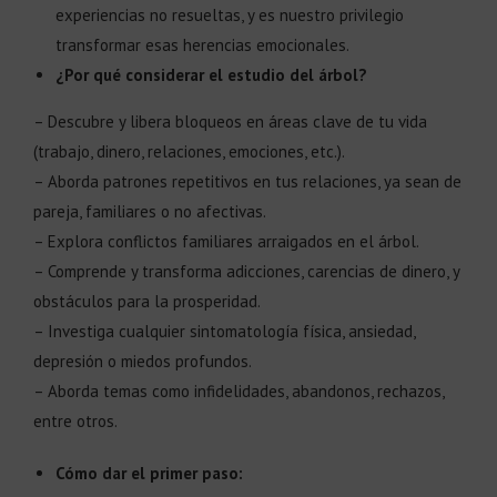
experiencias no resueltas, y es nuestro privilegio
transformar esas herencias emocionales.
¿Por qué considerar el estudio del árbol?
– Descubre y libera bloqueos en áreas clave de tu vida
(trabajo, dinero, relaciones, emociones, etc.).
– Aborda patrones repetitivos en tus relaciones, ya sean de
pareja, familiares o no afectivas.
– Explora conflictos familiares arraigados en el árbol.
– Comprende y transforma adicciones, carencias de dinero, y
obstáculos para la prosperidad.
– Investiga cualquier sintomatología física, ansiedad,
depresión o miedos profundos.
– Aborda temas como infidelidades, abandonos, rechazos,
entre otros.
Cómo dar el primer paso: