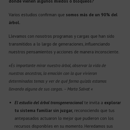
dónde vienen algunos miedos o bloqueos?
Varios estudios confirman que
somos más de un 90% del
árbol.
Llevamos con nosotros programas y cargas que han sido
transmitidos a lo largo de generaciones, influenciando
nuestros pensamientos y acciones de manera inconsciente.
«Es importante mirar nuestro árbol, observar la vida de
nuestros ancestros, la emoción con la que vivieron
determinados temas y ver de qué forma quizás estamos
llevando alguna de sus cargas. – Marta Salvat «
El estudio del árbol transgeneracional
te invita a
explorar
tu sistema familiar sin juzgar,
reconociendo que tus
antepasados actuaron lo mejor que pudieron con los
recursos disponibles en su momento. Heredamos sus