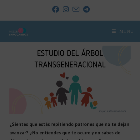
MENÚ
¿Sientes que estás repitiendo patrones que no te dejan
avanzar? ¿No entiendes qué te ocurre y no sabes de