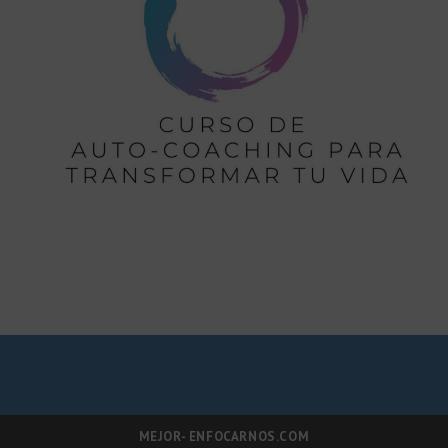
MEJOR- ENFOCARNOS.COM