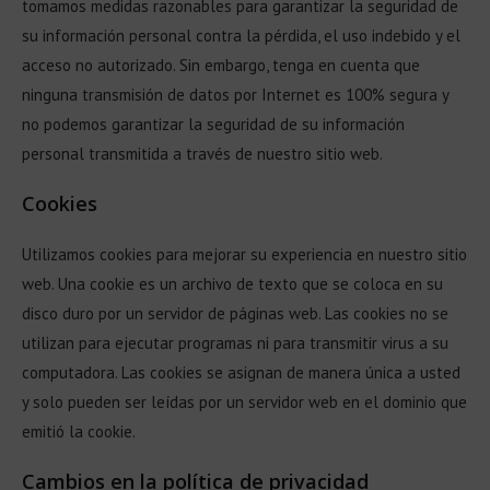
tomamos medidas razonables para garantizar la seguridad de
su información personal contra la pérdida, el uso indebido y el
acceso no autorizado. Sin embargo, tenga en cuenta que
ninguna transmisión de datos por Internet es 100% segura y
no podemos garantizar la seguridad de su información
personal transmitida a través de nuestro sitio web.
Cookies
Utilizamos cookies para mejorar su experiencia en nuestro sitio
web. Una cookie es un archivo de texto que se coloca en su
disco duro por un servidor de páginas web. Las cookies no se
utilizan para ejecutar programas ni para transmitir virus a su
computadora. Las cookies se asignan de manera única a usted
y solo pueden ser leídas por un servidor web en el dominio que
emitió la cookie.
Cambios en la política de privacidad