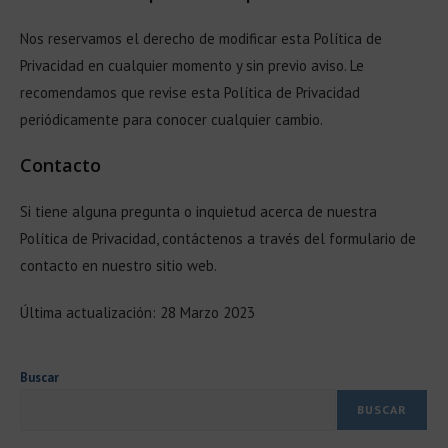
Nos reservamos el derecho de modificar esta Política de
Privacidad en cualquier momento y sin previo aviso. Le
recomendamos que revise esta Política de Privacidad
periódicamente para conocer cualquier cambio.
Contacto
Si tiene alguna pregunta o inquietud acerca de nuestra
Política de Privacidad, contáctenos a través del formulario de
contacto en nuestro sitio web.
Última actualización: 28 Marzo 2023
Buscar
BUSCAR