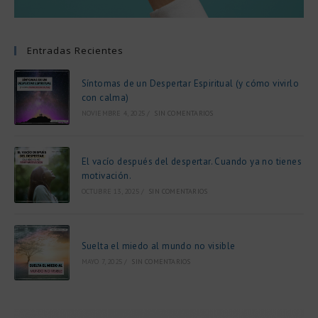
Entradas Recientes
Síntomas de un Despertar Espiritual (y cómo vivirlo
con calma)
NOVIEMBRE 4, 2025
/
SIN COMENTARIOS
El vacío después del despertar. Cuando ya no tienes
motivación.
OCTUBRE 13, 2025
/
SIN COMENTARIOS
Suelta el miedo al mundo no visible
MAYO 7, 2025
/
SIN COMENTARIOS