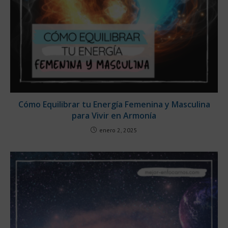
Cómo Equilibrar tu Energía Femenina y Masculina
para Vivir en Armonía
enero 2, 2025