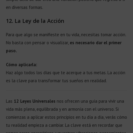
en diversas formas.
12.
La Ley de la Acción
Para que algo se manifieste en tu vida, necesitas tomar acción.
No basta con pensar o visualizar,
es necesario dar el primer
paso.
Cómo aplicarla:
Haz algo todos los días que te acerque a tus metas. La acción
es la clave para transformar tus sueños en realidad.
Las
12 Leyes Universales
nos ofrecen una guía para vivir una
vida más plena, equilibrada y en armonía con el universo. Si
comienzas a aplicar estos principios en tu día a día, verás cómo
tu realidad empieza a cambiar. La clave está en recordar que