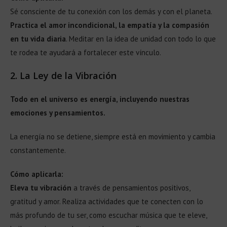
Sé consciente de tu conexión con los demás y con el planeta.
Practica el amor incondicional, la empatía y la compasión
en tu vida diaria
. Meditar en la idea de unidad con todo lo que
te rodea te ayudará a fortalecer este vínculo.
2.
La Ley de la Vibración
Todo en el universo es energía, incluyendo nuestras
emociones y pensamientos.
La energía no se detiene, siempre está en movimiento y cambia
constantemente.
Cómo aplicarla:
Eleva tu vibración
a través de pensamientos positivos,
gratitud y amor. Realiza actividades que te conecten con lo
más profundo de tu ser, como escuchar música que te eleve,