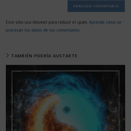
Este sitio usa Akismet para reducir el spam.
Aprende cómo se
procesan los datos de tus comentarios.
TAMBIÉN PODRÍA GUSTARTE