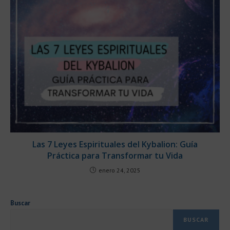
Las 7 Leyes Espirituales del Kybalion: Guía
Práctica para Transformar tu Vida
enero 24, 2025
Buscar
BUSCAR