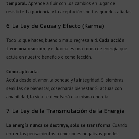
temporal.
Aprende a fluir con los cambios en lugar de
resistirte. La paciencia y la aceptación son tus grandes aliadas.
6.
La Ley de Causa y Efecto (Karma)
Todo lo que haces, bueno o malo, regresa a ti.
Cada acción
tiene una reacción,
y el karma es una forma de energía que
actúa en nuestro beneficio o como lección.
Cómo aplicarla:
Actúa desde el amor, la bondad y la integridad. Si siembras
semillas de bienestar, cosecharás bienestar. Si actúas con
amabilidad, la vida te devolverá esa misma energía.
7.
La Ley de la Transmutación de la Energía
La energía nunca se destruye, solo se transforma
. Cuando
enfrentas pensamientos o emociones negativas, puedes