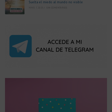
Suelta el miedo al mundo no visible
MAYO 7, 2025
/
SIN COMENTARIOS