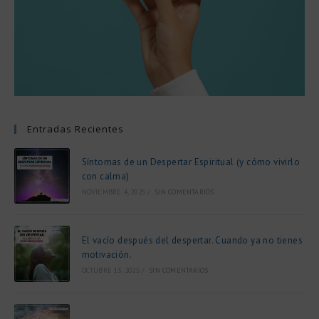
Entradas Recientes
Síntomas de un Despertar Espiritual (y cómo vivirlo
con calma)
NOVIEMBRE 4, 2025
/
SIN COMENTARIOS
El vacío después del despertar. Cuando ya no tienes
motivación.
OCTUBRE 13, 2025
/
SIN COMENTARIOS