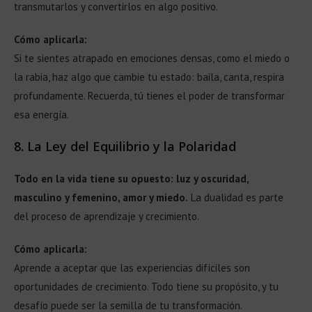
transmutarlos y convertirlos en algo positivo.
Cómo aplicarla:
Si te sientes atrapado en emociones densas, como el miedo o
la rabia, haz algo que cambie tu estado: baila, canta, respira
profundamente. Recuerda, tú tienes el poder de transformar
esa energía.
8.
La Ley del Equilibrio y la Polaridad
Todo en la vida tiene su opuesto: luz y oscuridad,
masculino y femenino, amor y miedo.
La dualidad es parte
del proceso de aprendizaje y crecimiento.
Cómo aplicarla:
Aprende a aceptar que las experiencias difíciles son
oportunidades de crecimiento. Todo tiene su propósito, y tu
desafío puede ser la semilla de tu transformación.