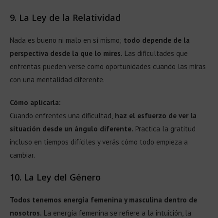
9.
La Ley de la Relatividad
Nada es bueno ni malo en sí mismo;
todo depende de la
perspectiva desde la que lo mires.
Las dificultades que
enfrentas pueden verse como oportunidades cuando las miras
con una mentalidad diferente.
Cómo aplicarla:
Cuando enfrentes una dificultad,
haz el esfuerzo de ver la
situación desde un ángulo diferente.
Practica la gratitud
incluso en tiempos difíciles y verás cómo todo empieza a
cambiar.
10.
La Ley del Género
Todos tenemos energía femenina y masculina dentro de
nosotros.
La energía femenina se refiere a la intuición, la