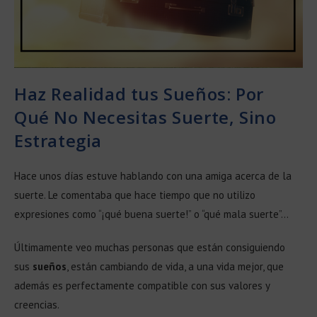
Haz Realidad tus Sueños: Por
Qué No Necesitas Suerte, Sino
Estrategia
Hace unos días estuve hablando con una amiga acerca de la
suerte. Le comentaba que hace tiempo que no utilizo
expresiones como “¡qué buena suerte!” o “qué mala suerte”…
Últimamente veo muchas personas que están consiguiendo
sus
sueños
, están cambiando de vida, a una vida mejor, que
además es perfectamente compatible con sus valores y
creencias.