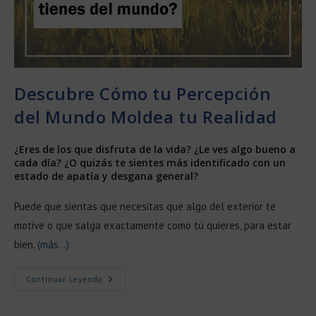
Descubre Cómo tu Percepción
del Mundo Moldea tu Realidad
¿Eres de los que disfruta de la vida? ¿Le ves algo bueno a
cada día? ¿O quizás te sientes más identificado con un
estado de apatía y desgana general?
Puede que sientas que necesitas que algo del exterior te
motive o que salga exactamente como tú quieres, para estar
bien.
(más…)
Descubre
Continuar Leyendo
Cómo
Tu
Percepción