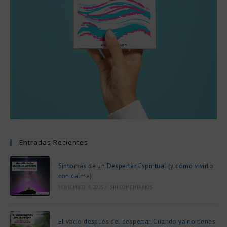
Entradas Recientes
Síntomas de un Despertar Espiritual (y cómo vivirlo
con calma)
NOVIEMBRE 4, 2025
/
SIN COMENTARIOS
El vacío después del despertar. Cuando ya no tienes