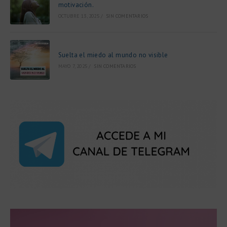
motivación.
OCTUBRE 13, 2025
/
SIN COMENTARIOS
Suelta el miedo al mundo no visible
MAYO 7, 2025
/
SIN COMENTARIOS