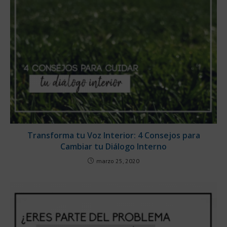
Transforma tu Voz Interior: 4 Consejos para
Cambiar tu Diálogo Interno
marzo 25, 2020