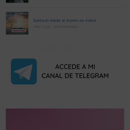
Suelta el miedo al mundo no visible
MAYO 7, 2025
/
SIN COMENTARIOS