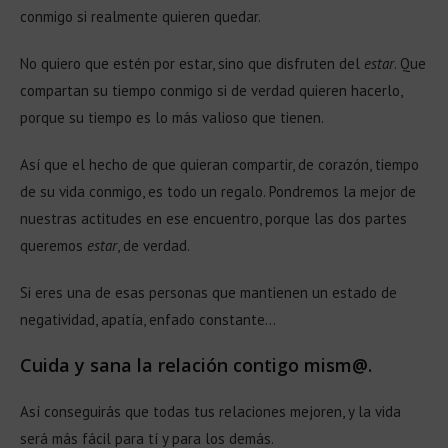
conmigo si realmente quieren quedar.
No quiero que estén por estar, sino que disfruten del
estar
. Que
compartan su tiempo conmigo si de verdad quieren hacerlo,
porque su tiempo es lo más valioso que tienen.
Así que el hecho de que quieran compartir, de corazón, tiempo
de su vida conmigo, es todo un regalo. Pondremos la mejor de
nuestras actitudes en ese encuentro, porque las dos partes
queremos
estar
, de verdad.
Si eres una de esas personas que mantienen un estado de
negatividad, apatía, enfado constante…
Cuida y sana la relación contigo mism@.
Así conseguirás que todas tus relaciones mejoren, y la vida
será más fácil para tí y para los demás.