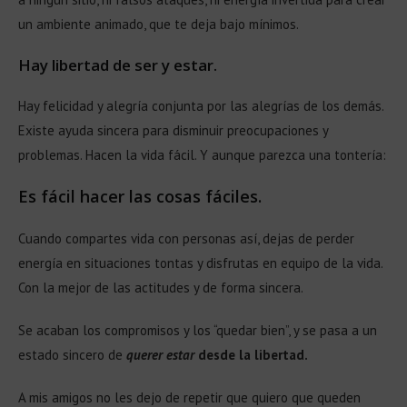
un ambiente animado, que te deja bajo mínimos.
Hay libertad de ser y estar
.
Hay felicidad y alegría conjunta por las alegrías de los demás.
Existe ayuda sincera para disminuir preocupaciones y
problemas. Hacen la vida fácil. Y aunque parezca una tontería:
Es fácil hacer las cosas fáciles.
Cuando compartes vida con personas así, dejas de perder
energía en situaciones tontas y disfrutas en equipo de la vida.
Con la mejor de las actitudes y de forma sincera.
Se acaban los compromisos y los “quedar bien”, y se pasa a un
estado sincero de
querer
estar
desde la libertad.
A mis amigos no les dejo de repetir que quiero que queden