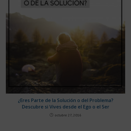
¿Eres Parte de la Solución o del Problema?
Descubre si Vives desde el Ego o el Ser
octubre 27, 2016